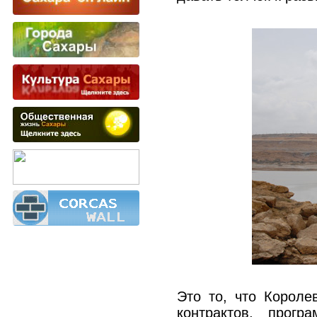
Это то, что Короле
контрактов, прогр