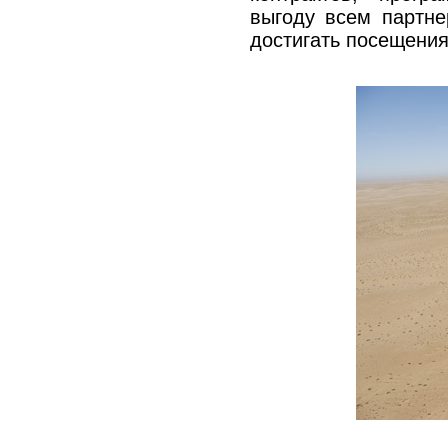
выгоду всем партне
достигать посещения