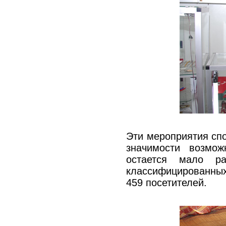
Эти мероприятия спо
значимости возмож
остается мало ра
классифицированных
459 посетителей.