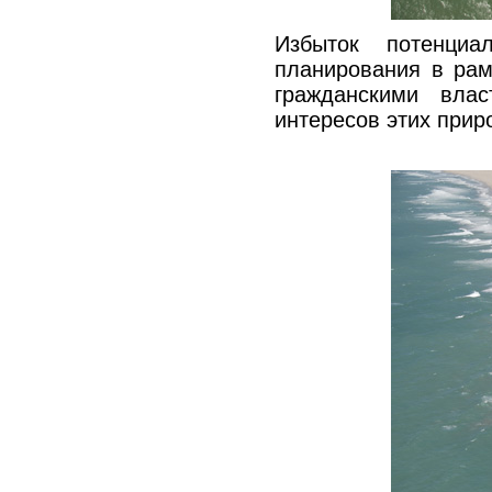
Избыток потенциа
планирования в рам
гражданскими вла
интересов этих прир