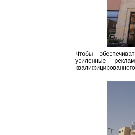
Чтобы обеспечива
усиленные рекла
квалифицированного 