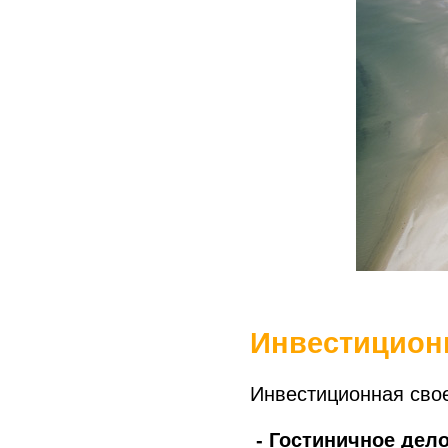
Инвестицион
Инвестиционная свое
- Гостиничное дел